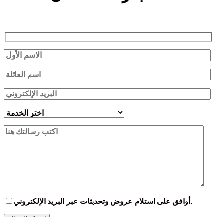
أوافق على استلام عروض وتحديثات عبر البريد الإلكتروني.