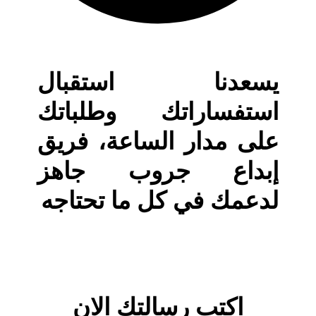
يسعدنا استقبال
استفساراتك وطلباتك
على مدار الساعة، فريق
إبداع جروب جاهز
لدعمك في كل ما تحتاجه
اكتب رسالتك الان