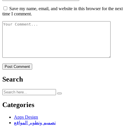
Save my name, email, and website in this browser for the next
time I comment.
Post Comment
Search
Categories
Apps Design
تصميم وتطوير المواقع