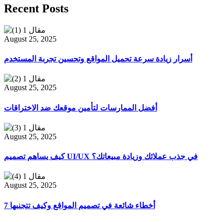
Recent Posts
August 25, 2025
أسرار زيادة سرعة تحميل المواقع وتحسين تجربة المستخدم
August 25, 2025
أفضل الممارسات لتأمين موقعك ضد الاختراقات
August 25, 2025
كيف يساهم تصميم UI/UX في جذب عملائك وزيادة مبيعاتك؟
August 25, 2025
7 أخطاء شائعة في تصميم المواقع وكيف تتجنبها