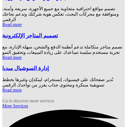
نصمم مواقع احترافية متجاوبة مع جميع الأجهزة، سريعة وآمنة،
ومتوافقة مع محركات البحث، تعكس هوية شركتك وتدعم نجاحك
الرقمي
Read more
تصميم المتاجر الإلكترونية
نصمم متاجر متكاملة تدعم أنظمة الدفع والشحن، سهلة الإدارة، مع
تجربة مستخدم سلسة تساعدك على زيادة المبيعات وتحقيق النمو
Read more
إدارة السوشيال ميديا
نُدير صفحاتك على فيسبوك، إنستجرام، لينكدإن وغيرها بخطط
تسويقية مبتكرة ومحتوى جذاب يعزز من تواجدك الرقمي
Read more
Go to discover more services
More Services