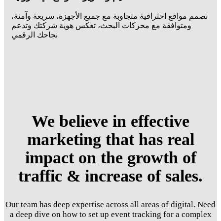
نصمم مواقع احترافية متجاوبة مع جميع الأجهزة، سريعة وآمنة،
ومتوافقة مع محركات البحث، تعكس هوية شركتك وتدعم
نجاحك الرقمي
We believe in effective
marketing that has real
impact on the growth of
traffic & increase of sales.
Our team has deep expertise across all areas of digital. Need
a deep dive on how to set up event tracking for a complex