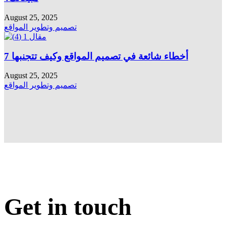
August 25, 2025
تصميم وتطوير المواقع
7 أخطاء شائعة في تصميم المواقع وكيف تتجنبها
August 25, 2025
تصميم وتطوير المواقع
Get in touch