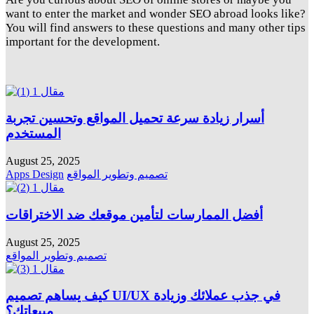
want to enter the market and wonder SEO abroad looks like?
You will find answers to these questions and many other tips
important for the development.
أسرار زيادة سرعة تحميل المواقع وتحسين تجربة
المستخدم
August 25, 2025
Apps Design
تصميم وتطوير المواقع
أفضل الممارسات لتأمين موقعك ضد الاختراقات
August 25, 2025
تصميم وتطوير المواقع
كيف يساهم تصميم UI/UX في جذب عملائك وزيادة
مبيعاتك؟