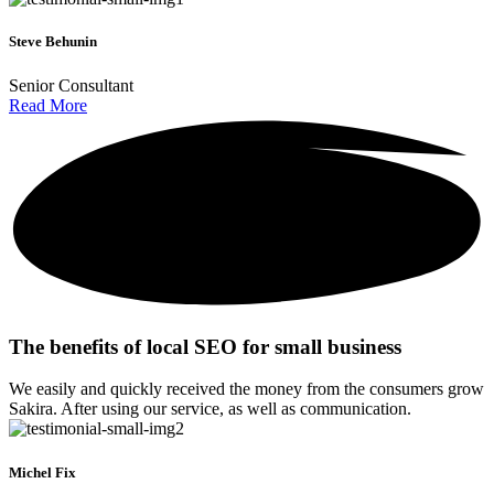
Steve Behunin
Senior Consultant
Read More
The benefits of local SEO for small business
We easily and quickly received the money from the consumers grow
Sakira. After using our service, as well as communication.
Michel Fix