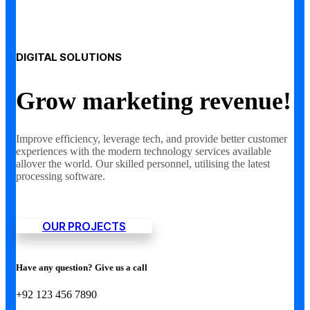
DIGITAL SOLUTIONS
Grow marketing revenue!
Improve efficiency, leverage tech, and provide better customer
experiences with the modern technology services available
allover the world. Our skilled personnel, utilising the latest
processing software.
OUR PROJECTS
Have any question? Give us a call
+92 123 456 7890