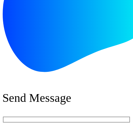
Send Message