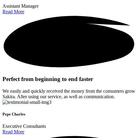
Assistant Manager
Read More
Perfect from beginning to end faster
We easily and quickly received the money from the consumers grow
Sakira. After using our service, as well as communication.
Pepe Charles
Executive Consultants
Read More