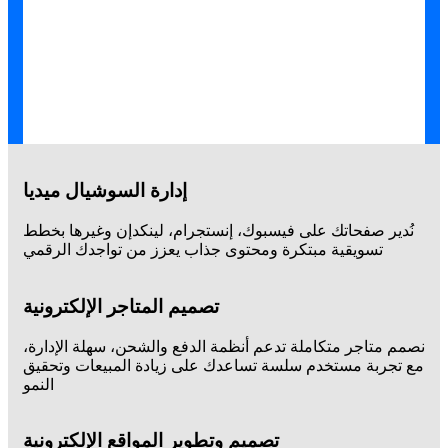
إدارة السوشيال ميديا
نُدير صفحاتك على فيسبوك، إنستجرام، لينكدإن وغيرها بخطط
تسويقية مبتكرة ومحتوى جذاب يعزز من تواجدك الرقمي
تصميم المتاجر الإلكترونية
نصمم متاجر متكاملة تدعم أنظمة الدفع والشحن، سهلة الإدارة،
مع تجربة مستخدم سلسة تساعدك على زيادة المبيعات وتحقيق
النمو
تصميم وتطوير المواقع الإلكترونية