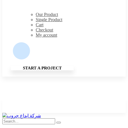
Our Product
Single Product
Cart
Checkout
My account
START A PROJECT