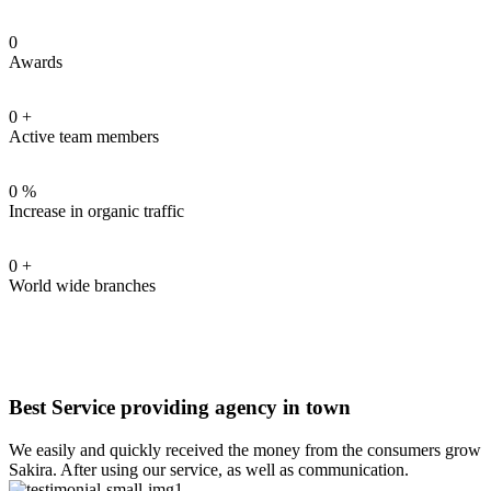
0
Awards
0
+
Active team members
0
%
Increase in organic traffic
0
+
World wide branches
Best Service providing agency in town
We easily and quickly received the money from the consumers grow
Sakira. After using our service, as well as communication.