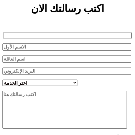
اكتب رسالتك الان