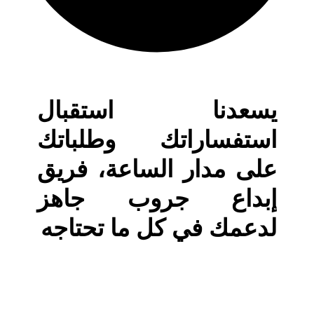
يسعدنا استقبال
استفساراتك وطلباتك
على مدار الساعة، فريق
إبداع جروب جاهز
لدعمك في كل ما تحتاجه