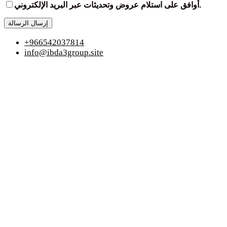
أوافق على استلام عروض وتحديثات عبر البريد الإلكتروني.
إرسال الرسالة
+966542037814
info@ibda3group.site